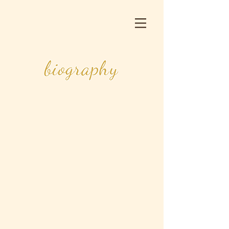
biography