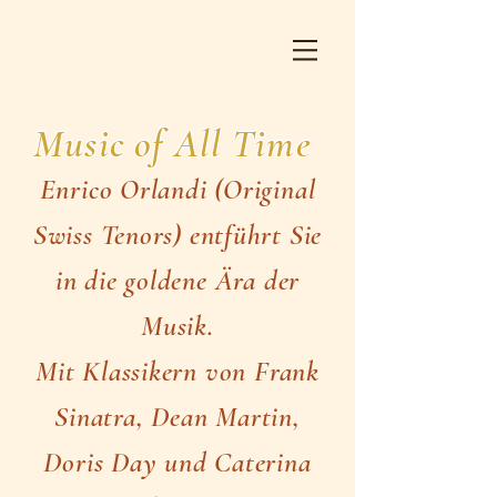
Music of All Time
Enrico Orlandi (Original
Swiss Tenors) entführt Sie
in die goldene Ära der
Musik.
Mit Klassikern von Frank
Sinatra, Dean Martin,
Doris Day und Caterina