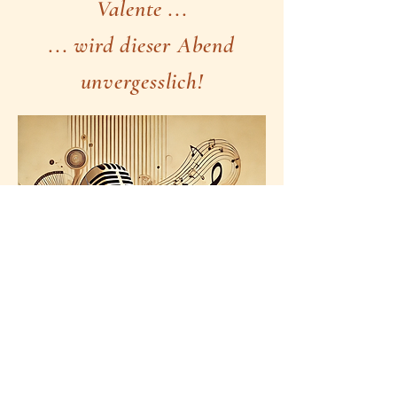
Valente ...
... wird dieser Abend
unvergesslich!