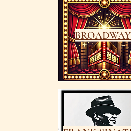
BROADWAY