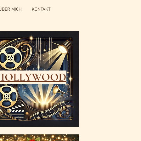
ÜBER MICH
KONTAKT
HOLLYWOOD