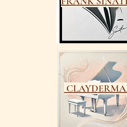
FRANK SINAT
CLAYDERMA