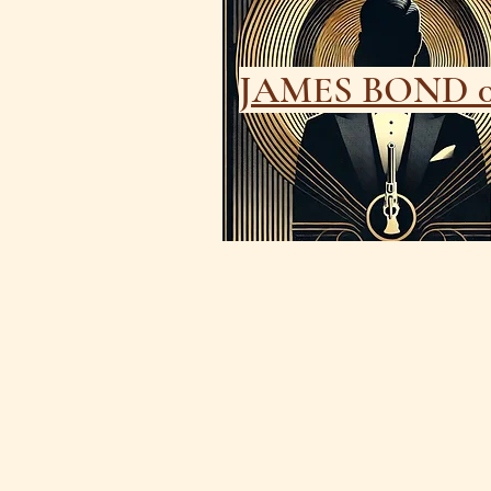
JAMES BOND 0