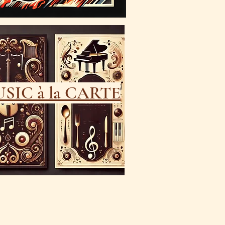
SIC à la CARTE