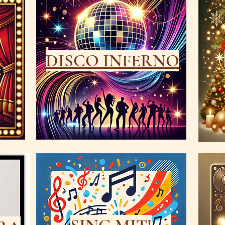
DISCO INFERNO