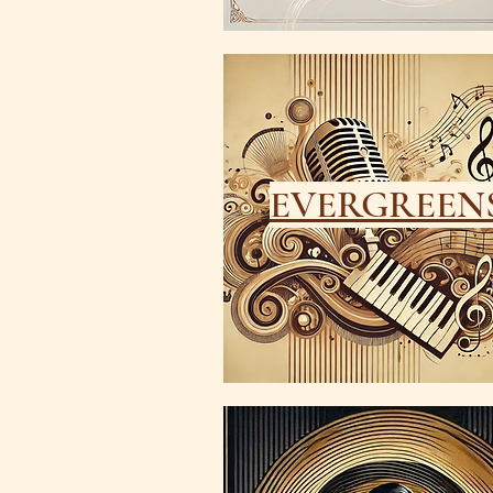
EVERGREEN