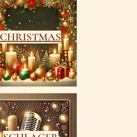
CHRISTMAS